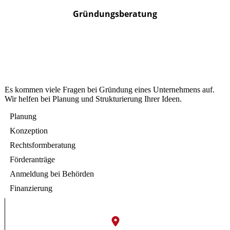
Gründungsberatung
Es kommen viele Fragen bei Gründung eines Unternehmens auf.
Wir helfen bei Planung und Strukturierung Ihrer Ideen.
Planung
Konzeption
Rechtsformberatung
Förderanträge
Anmeldung bei Behörden
Finanzierung