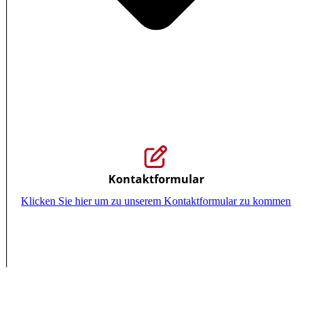
Kontaktformular
Klicken Sie hier um zu unserem Kon­takt­for­mu­lar zu kommen