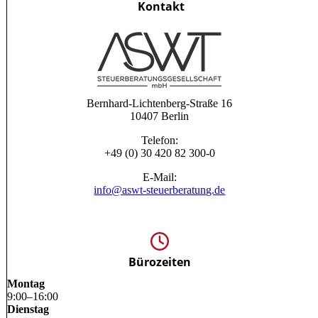
Kontakt
Bernhard-Lichtenberg-Straße 16
10407 Berlin
Telefon:
+49 (0) 30 420 82 300-0
E-Mail:
info@aswt-steuerberatung.de
Bürozeiten
Montag
9
:
00
–
16
:
00
Dienstag